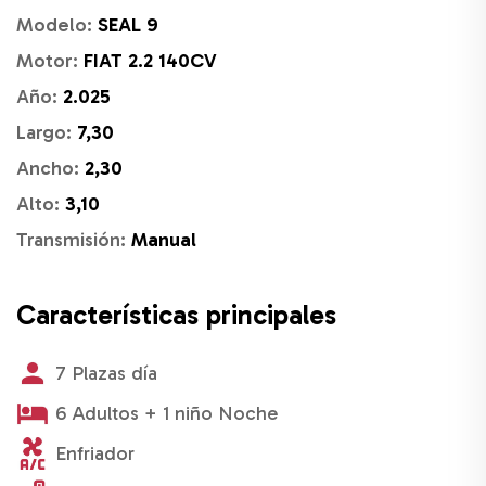
Modelo:
SEAL 9
Motor:
FIAT 2.2 140CV
Año:
2.025
Largo:
7,30
Ancho:
2,30
Alto:
3,10
Transmisión:
Manual
Características principales
7 Plazas día
6 Adultos + 1 niño Noche
Enfriador