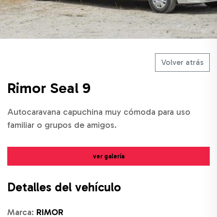
Volver atrás
Rimor Seal 9
Autocaravana capuchina muy cómoda para uso
familiar o grupos de amigos.
ver galería
Detalles del vehículo
Marca:
RIMOR